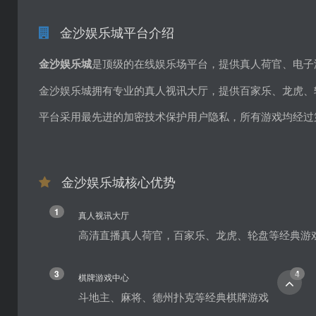
金沙娱乐城平台介绍
金沙娱乐城
是顶级的在线娱乐场平台，提供真人荷官、电子
金沙娱乐城拥有专业的真人视讯大厅，提供百家乐、龙虎、
平台采用最先进的加密技术保护用户隐私，所有游戏均经过
金沙娱乐城核心优势
1
真人视讯大厅
高清直播真人荷官，百家乐、龙虎、轮盘等经典游
3
4
棋牌游戏中心
斗地主、麻将、德州扑克等经典棋牌游戏