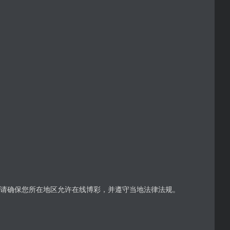
。请确保您所在地区允许在线博彩，并遵守当地法律法规。