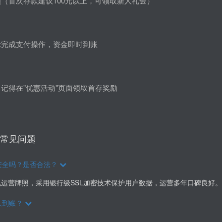
（首次存款建议100元以上，可领取新人礼金）
示完成支付操作，资金即时到账
记得在"优惠活动"页面领取首存奖励
常见问题
安全吗？是否合法？
运营牌照，采用银行级SSL加密技术保护用户数据，运营多年口碑良好
久到账？