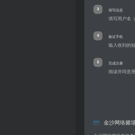
3
填写信息
填写用户名（
4
验证手机
输入收到的
5
完成注册
阅读并同意
金沙网络赌