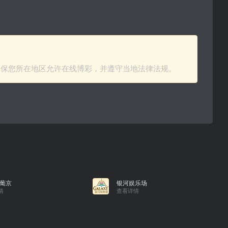
确保您所在地区允许在线博彩，并遵守当地法律法规。
葡京
银河娱乐场
情
查看详情