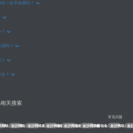
时间？有手续费吗？
？
办？
使用吗？
惠？
安全？
场相关搜索
常见问题
登录
沙网络赌场注册
金沙网络赌场入口
金沙网络赌场最新地址
金沙网络赌场手机版
金沙网络赌场APP下载
金沙网络赌场备用网址
金沙网络赌场
金