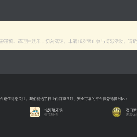
需谨慎。请理性娱乐，切勿沉迷。未满18岁禁止参与博彩活动。请
台也值得您关注。我们精选了行业内口碑良好、安全可靠的平台供您选择对比：
银河娱乐场
澳门新
查看详情
查看详