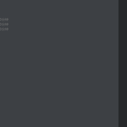
30分钟
-30分钟
30分钟