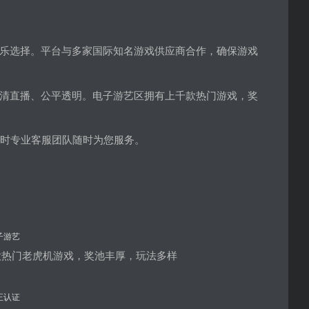
乐选择。平台与多家国际知名游戏供应商合作，确保游戏
清直播、公平透明。电子游艺区拥有上千款热门游戏，奖
小时专业客服团队随时为您服务。
子游艺
款热门老虎机游戏，奖池丰厚，玩法多样
正认证