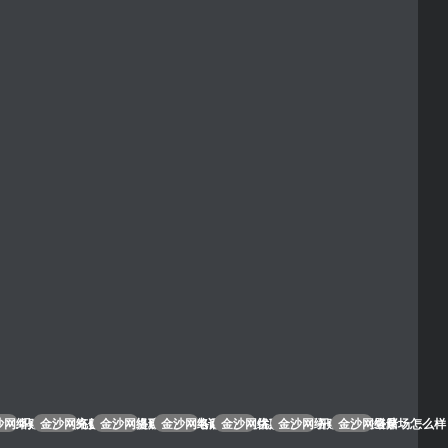
安全吗
沙网络赌场怎么充值
金沙网络赌场如何提现
金沙网络赌场客服电话
金沙网络赌场新人优惠
金沙网络赌场打不开
金沙网络赌场无法登录
金沙网络赌场怎么样