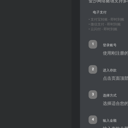
金沙网络赌场支持多
电子支付
• 支付宝转账 - 即时到账
• 微信支付 - 即时到账
• 云闪付 - 即时到账
1
登录账号
使用刚注册
2
进入存款
点击页面顶部
3
选择方式
选择适合您的
4
输入金额