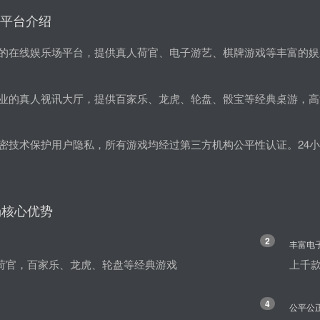
平台介绍
的在线娱乐场平台，提供真人荷官、电子游艺、棋牌游戏等丰富的娱
业的真人视讯大厅，提供百家乐、龙虎、轮盘、骰宝等经典桌游，高
密技术保护用户隐私，所有游戏均经过第三方机构公平性认证。24
场核心优势
2
丰富电
荷官，百家乐、龙虎、轮盘等经典游戏
上千
4
公平公