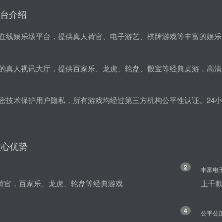
台介绍
在线娱乐场平台，提供真人荷官、电子游艺、棋牌游戏等丰富的娱乐
的真人视讯大厅，提供百家乐、龙虎、轮盘、骰宝等经典桌游，高清
密技术保护用户隐私，所有游戏均经过第三方机构公平性认证。24
核心优势
2
丰富电
荷官，百家乐、龙虎、轮盘等经典游戏
上千
4
公平公