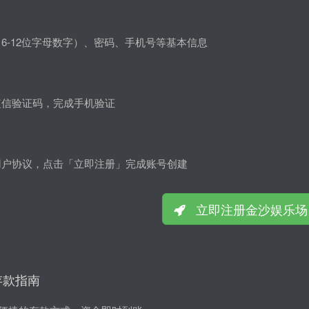
6-12位字母数字）、密码、手机号等基本信息
短信验证码，完成手机验证
用户协议，点击「立即注册」完成账号创建
立即注册金沙娱乐场
存款指南