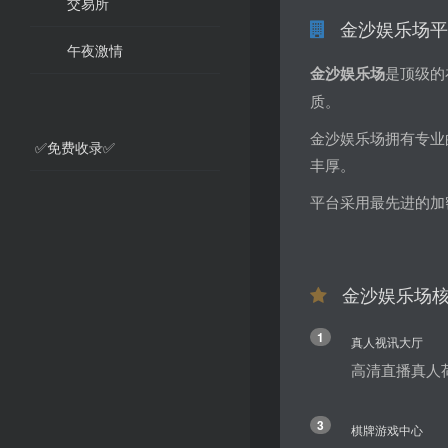
交易所
金沙娱乐场平
午夜激情
金沙娱乐场
是顶级的
质。
金沙娱乐场拥有专业
✅免费收录✅
丰厚。
平台采用最先进的加
金沙娱乐场
1
真人视讯大厅
高清直播真人
3
棋牌游戏中心