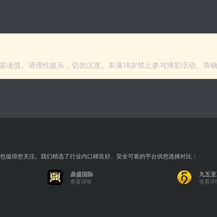
需谨慎。请理性娱乐，切勿沉迷。未满18岁禁止参与博彩活动。请
也值得您关注。我们精选了行业内口碑良好、安全可靠的平台供您选择对比：
鼎盛国际
九五至
查看详情
查看详