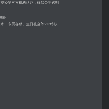
游戏经第三方机构认证，确保公平透明
属服务
水、专属客服、生日礼金等VIP特权