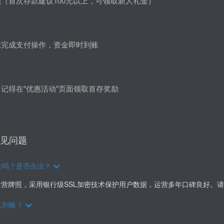
（首次存款建议100元以上，可领取新人礼金）
示完成支付操作，资金即时到账
记得在"优惠活动"页面领取首存奖励
见问题
全吗？是否合法？
营牌照，采用银行级SSL加密技术保护用户数据，运营多年口碑良好。
久到账？