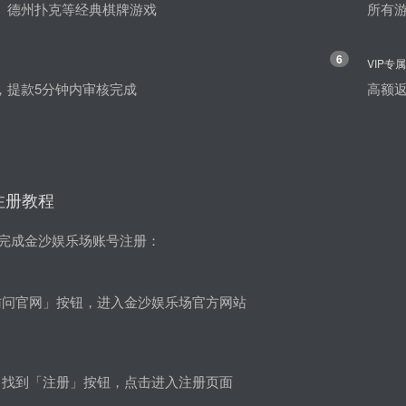
、德州扑克等经典棋牌游戏
所有
6
VIP专
，提款5分钟内审核完成
高额返
注册教程
完成金沙娱乐场账号注册：
访问官网」按钮，进入金沙娱乐场官方网站
角找到「注册」按钮，点击进入注册页面