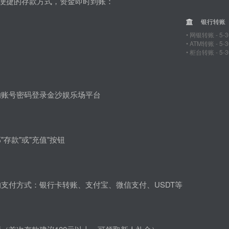
便捷的存款方式，资金即时到账：
银行转账
• 网银转账 - 5-
• ATM转账 - 5
• 柜台转账 - 5-
的账号密码登录金沙娱乐场平台
"存款"或"充值"按钮
支付方式：银行卡转账、支付宝、微信支付、USDT等