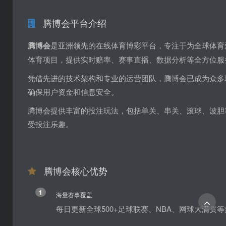
腾博会平台介绍
腾博会
是亚洲领先的在线体育博彩平台，专注于为全球体育
体育项目，提供实时赔率、赛事直播、数据分析等全方位服
凭借先进的技术架构和专业的运营团队，腾博会已成为众多
确保用户资金和信息安全。
腾博会提供丰富的投注玩法，包括单关、串关、滚球、波胆
受投注乐趣。
腾博会核心优势
1
海量赛事覆盖
每日更新全球500+足球联赛、NBA、网球大满贯