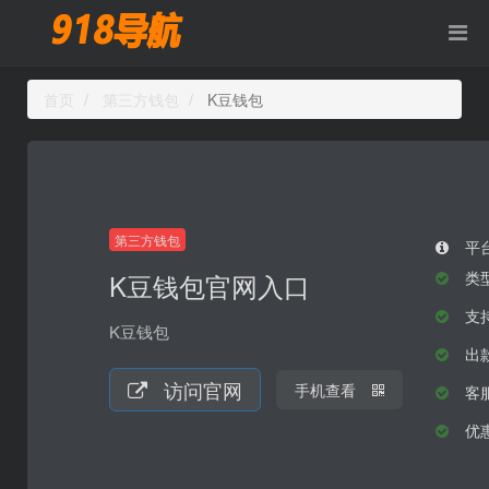
首页
第三方钱包
K豆钱包
第三方钱包
平
K豆钱包官网入口
类
支持
K豆钱包
出
访问官网
手机查看
客
优