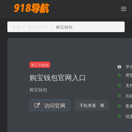
首页
第三方钱包
购宝钱包
第三方钱包
平
购宝钱包官网入口
类
支持
购宝钱包
出
访问官网
手机查看
客
优