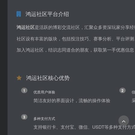
鸿运社区平台介绍
鸿运社区
是活跃的博彩交流社区，汇聚众多资深玩家分享经
社区设有丰富的版块，包括投注技巧、赛事分析、平台评测
加入鸿运社区，结识志同道合的朋友，获取第一手优惠信息
鸿运社区核心优势
1
2
优质用户体验
简洁友好的界面设计，流畅的操作体验
3
多种支付方式
支持银行卡、支付宝、微信、USDT等多种支付方