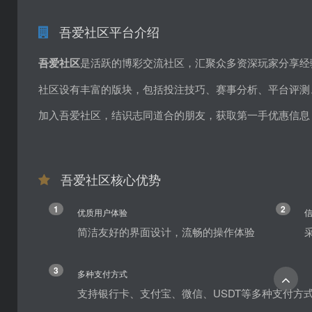
吾爱社区平台介绍
吾爱社区
是活跃的博彩交流社区，汇聚众多资深玩家分享经
社区设有丰富的版块，包括投注技巧、赛事分析、平台评测
加入吾爱社区，结识志同道合的朋友，获取第一手优惠信息
吾爱社区核心优势
1
2
优质用户体验
简洁友好的界面设计，流畅的操作体验
3
多种支付方式
支持银行卡、支付宝、微信、USDT等多种支付方