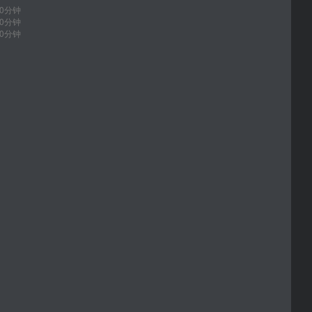
30分钟
-30分钟
30分钟