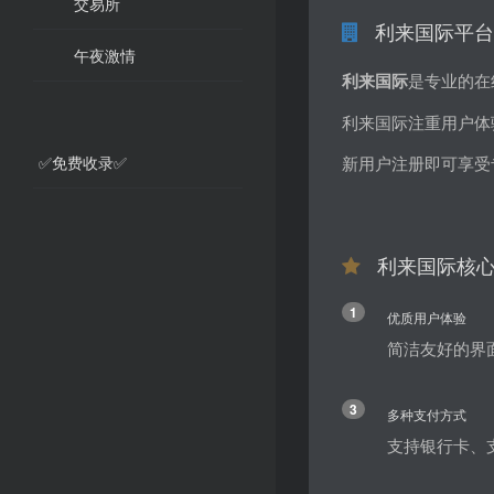
交易所
利来国际平台
午夜激情
利来国际
是专业的在
利来国际注重用户体
✅免费收录✅
新用户注册即可享受
利来国际核
1
优质用户体验
简洁友好的界
3
多种支付方式
支持银行卡、