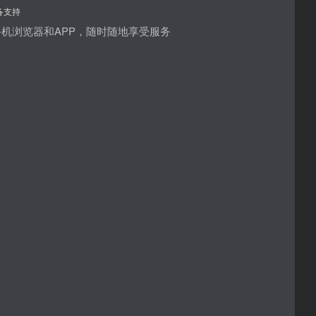
备支持
机浏览器和APP，随时随地享受服务