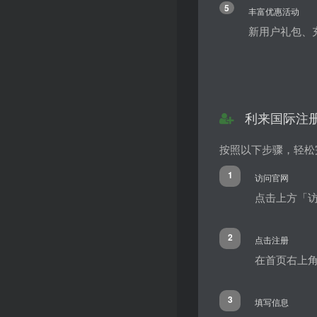
5
丰富优惠活动
新用户礼包、
利来国际注
按照以下步骤，轻松
1
访问官网
点击上方「
2
点击注册
在首页右上
3
填写信息