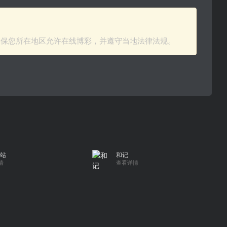
确保您所在地区允许在线博彩，并遵守当地法律法规。
字站
和记
情
查看详情