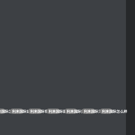
吗
来国际怎么充值
利来国际如何提现
利来国际客服电话
利来国际新人优惠
利来国际打不开
利来国际无法登录
利来国际怎么样