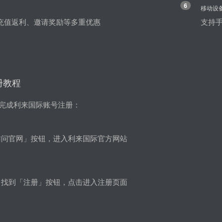
6
移动设
充值返利、邀请奖励等多重优惠
支持手
册教程
完成利来国际账号注册：
访问官网」按钮，进入利来国际官方网站
角找到「注册」按钮，点击进入注册页面