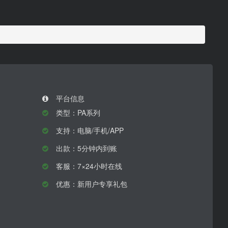
平台信息
类型：PA系列
支持：电脑/手机/APP
出款：5分钟内到账
客服：7×24小时在线
优惠：新用户专享礼包