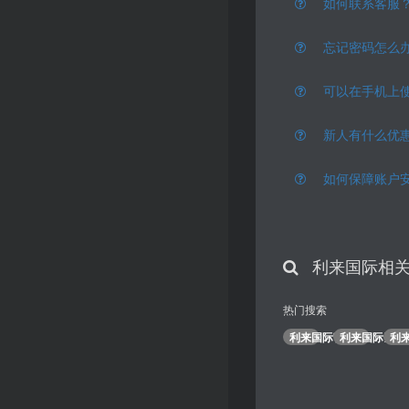
如何联系客服
忘记密码怎么
可以在手机上
新人有什么优
如何保障账户
利来国际相
热门搜索
利来国际官网
利来国际登录
利