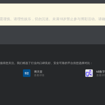
需谨慎。请理性娱乐，切勿沉迷。未满18岁禁止参与博彩活动。请
值得您关注。我们精选了行业内口碑良好、安全可靠的平台供您选择对比：
博天堂
k8数
查看详情
查看详