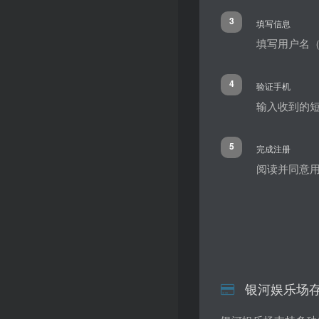
3
填写信息
填写用户名（
4
验证手机
输入收到的
5
完成注册
阅读并同意
银河娱乐场