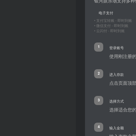
银河娱乐场支持多种
电子支付
• 支付宝转账 - 即时到账
• 微信支付 - 即时到账
• 云闪付 - 即时到账
1
登录账号
使用刚注册
2
进入存款
点击页面顶部
3
选择方式
选择适合您的
4
输入金额