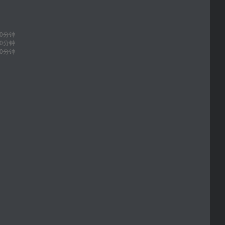
30分钟
-30分钟
30分钟