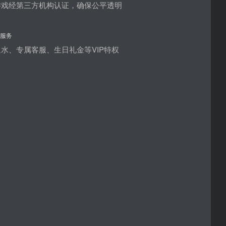
游戏经第三方机构认证，确保公平透明
属服务
水、专属客服、生日礼金等VIP特权