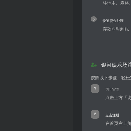
斗地主、麻将
5
快速资金处理
存款即时到账
银河娱乐场
按照以下步骤，轻松
1
访问官网
点击上方「
2
点击注册
在首页右上