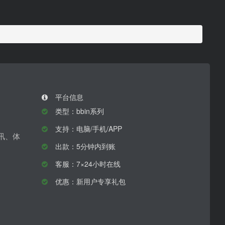
平台信息
类型：bbin系列
支持：电脑/手机/APP
讯、体
出款：5分钟内到账
客服：7×24小时在线
优惠：新用户专享礼包