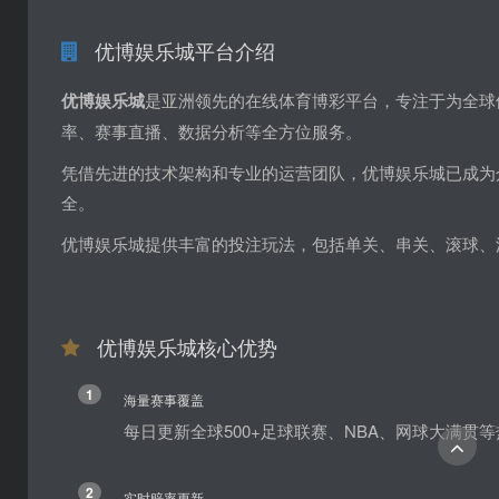
优博娱乐城平台介绍
优博娱乐城
是亚洲领先的在线体育博彩平台，专注于为全球
率、赛事直播、数据分析等全方位服务。
凭借先进的技术架构和专业的运营团队，优博娱乐城已成为
全。
优博娱乐城提供丰富的投注玩法，包括单关、串关、滚球、
优博娱乐城核心优势
1
海量赛事覆盖
每日更新全球500+足球联赛、NBA、网球大满贯
2
实时赔率更新