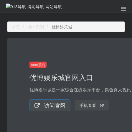
首页
bbin系列
优博娱乐城
bbin系列
优博娱乐城官网入口
优博娱乐城是一家综合在线娱乐平台，集合真人视讯
访问官网
手机查看