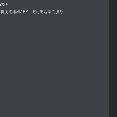
备支持
机浏览器和APP，随时随地享受服务