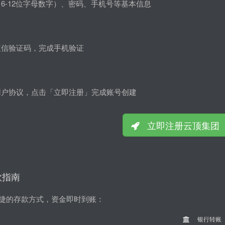
6-12位字母数字）、密码、手机号等基本信息
短信验证码，完成手机验证
用户协议，点击「立即注册」完成账号创建
立即注册云顶集团
款指南
捷的存款方式，资金即时到账：
银行转账