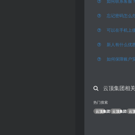
如何联系客服
忘记密码怎么
可以在手机上
新人有什么优
如何保障账户
云顶集团相
热门搜索
云顶集团官网
云顶集团登录
云