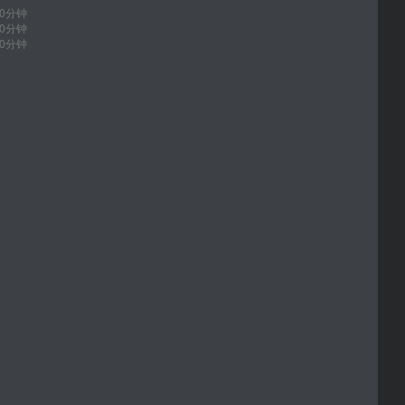
30分钟
-30分钟
30分钟