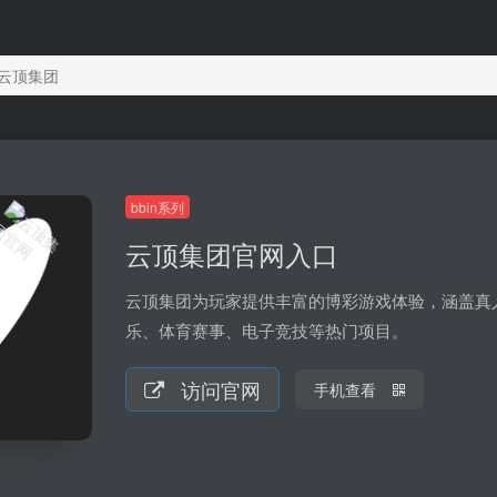
云顶集团
bbin系列
云顶集团官网入口
云顶集团为玩家提供丰富的博彩游戏体验，涵盖真
乐、体育赛事、电子竞技等热门项目。
访问官网
手机查看