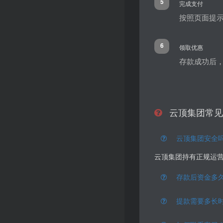
5
完成支付
按照页面提
6
领取优惠
存款成功后，
云顶集团常见
云顶集团安全
云顶集团持有正规运营
存款后资金多
提款需要多长