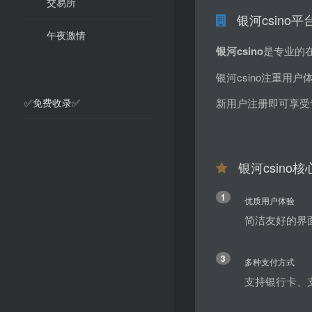
交易所
银河csino
午夜激情
银河csino
是专业的
银河csino注重
✅免费收录✅
新用户注册即可享受
银河csino
1
优质用户体验
简洁友好的界
3
多种支付方式
支持银行卡、