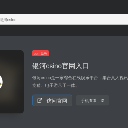
银河csino
bbin系列
银河csino官网入口
银河csino是一家综合在线娱乐平台，集合真人视
竞猜、电子游艺于一体。
访问官网
手机查看