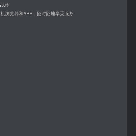
备支持
机浏览器和APP，随时随地享受服务