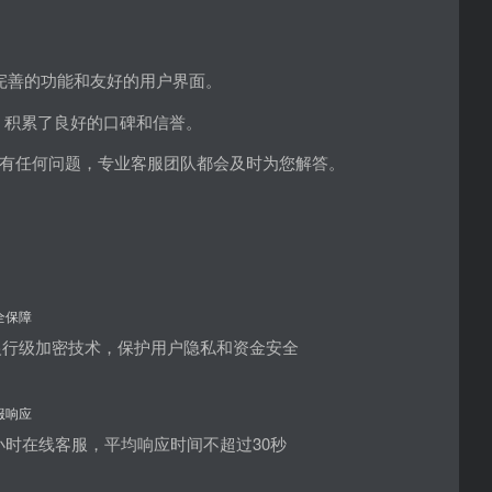
完善的功能和友好的用户界面。
，积累了良好的口碑和信誉。
有任何问题，专业客服团队都会及时为您解答。
全保障
银行级加密技术，保护用户隐私和资金安全
服响应
4小时在线客服，平均响应时间不超过30秒