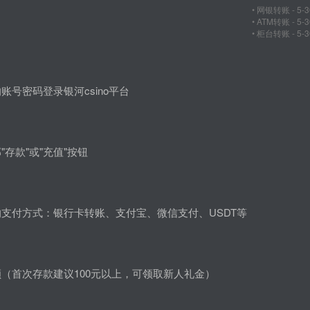
• 网银转账 - 5-
• ATM转账 - 5
• 柜台转账 - 5-
账号密码登录银河csino平台
"存款"或"充值"按钮
支付方式：银行卡转账、支付宝、微信支付、USDT等
（首次存款建议100元以上，可领取新人礼金）