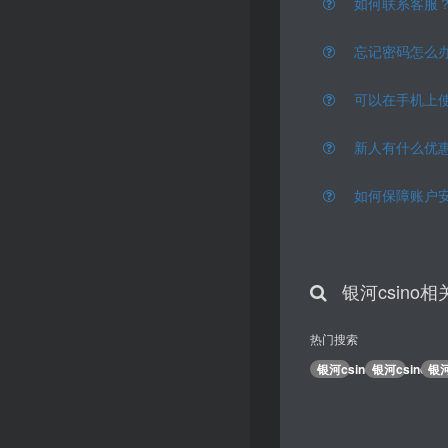
如何联系客服
忘记密码怎么
可以在手机上
新人有什么优
如何保障账户
银河csino
热门搜索
银河csino官网
银河csino登
银河