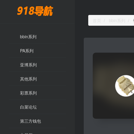
首页
bbin系列
bbin系列
PA系列
亚博系列
其他系列
彩票系列
白菜论坛
第三方钱包