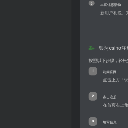
5
丰富优惠活动
新用户礼包、
银河csino
按照以下步骤，轻松完
1
访问官网
点击上方「访
2
点击注册
在首页右上
3
填写信息