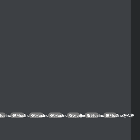
全吗
csino怎么充值
银河csino如何提现
银河csino客服电话
银河csino新人优惠
银河csino打不开
银河csino无法登录
银河csino怎么样