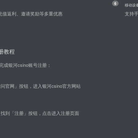
6
移动设
充值返利、邀请奖励等多重优惠
支持手
注册教程
成银河csino账号注册：
问官网」按钮，进入银河csino官方网站
角找到「注册」按钮，点击进入注册页面