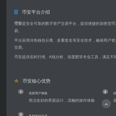
币安平台介绍
币安
是安全可靠的数字资产交易平台，提供便捷的加密货币
易。
平台采用冷热钱包分离、多重签名等安全技术，确保用户资产
交易。
币安提供实时行情、K线分析、深度图等专业工具，满足不
币安核心优势
1
2
优质用户体验
简洁友好的界面设计，流畅的操作体验
3
多种支付方式