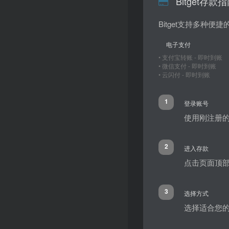
Bitget存款
Bitget支持多种
电子支付
• 支付宝转账 - 即时到账
• 微信支付 - 即时到账
• 云闪付 - 即时到账
1
登录账号
使用刚注册的账
2
进入存款
点击页面顶部
3
选择方式
选择适合您的