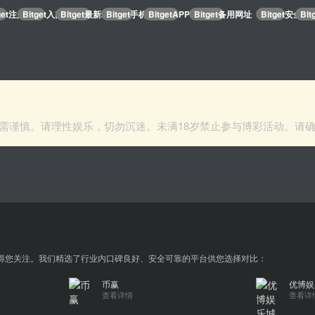
get注册
Bitget入口
Bitget最新地址
Bitget手机版
BitgetAPP下载
Bitget备用网址
Bitget安全吗
Bi
需谨慎。请理性娱乐，切勿沉迷。未满18岁禁止参与博彩活动。请
也值得您关注。我们精选了行业内口碑良好、安全可靠的平台供您选择对比：
币赢
优博娱
查看详情
查看详