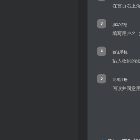
在首页右上
3
填写信息
填写用户名（
4
验证手机
输入收到的
5
完成注册
阅读并同意