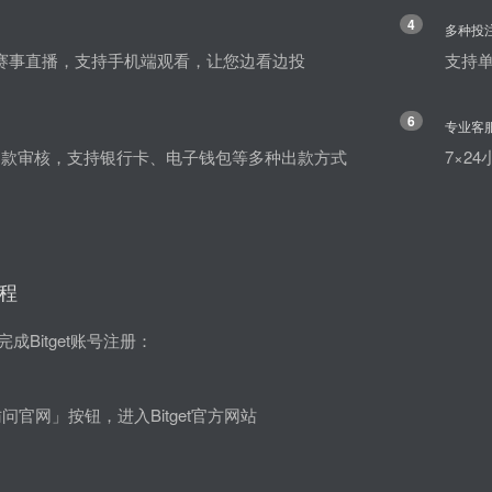
4
多种投
赛事直播，支持手机端观看，让您边看边投
支持
6
专业客
提款审核，支持银行卡、电子钱包等多种出款方式
7×2
教程
成Bitget账号注册：
问官网」按钮，进入Bitget官方网站