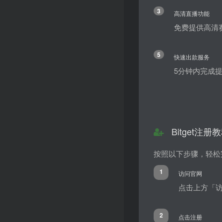
3
高清直播功能
免费提供高清
5
快速出款服务
5分钟内完成
Bitget注册
按照以下步骤，轻松完
1
访问官网
点击上方「访
2
点击注册