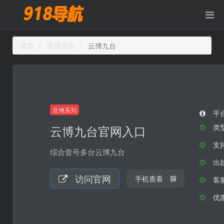
首页
亚博系列
云博九台
亚博系列
平
云博九台官网入口
类
支持
综合壹号多台云博九台
出
访问官网
手机查看
客
优