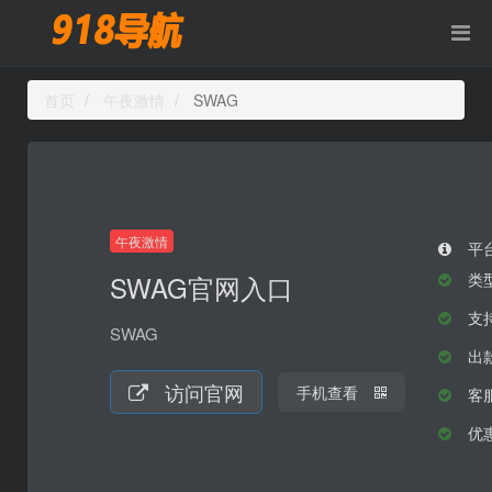
首页
午夜激情
SWAG
午夜激情
平
SWAG官网入口
类
支持
SWAG
出
访问官网
手机查看
客
优