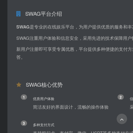
SWAG平台介绍
SWAG
是专业的在线娱乐平台，为用户提供优质的服务和丰
SWAG注重用户体验和信息安全，采用先进的技术保障用
新用户注册即可享受专属优惠，平台提供多种便捷的支付方
答。
SWAG核心优势
1
2
优质用户体验
简洁友好的界面设计，流畅的操作体验
3
多种支付方式
支持银行卡、支付宝、微信、USDT等多种支付方