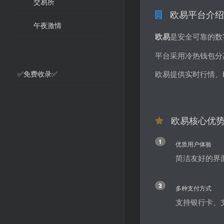
交易所
欧易平台介绍
午夜激情
欧易
是安全可靠的数
平台采用冷热钱包分
✅免费收录✅
欧易提供实时行情、
欧易核心优
1
优质用户体验
简洁友好的界
3
多种支付方式
支持银行卡、