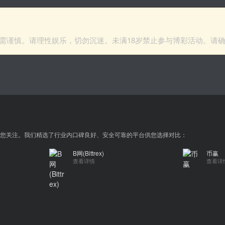
需谨慎。请理性娱乐，切勿沉迷。未满18岁禁止参与博彩活动。请
您关注。我们精选了行业内口碑良好、安全可靠的平台供您选择对比：
B网(Bittrex)
币赢
查看详情
查看详