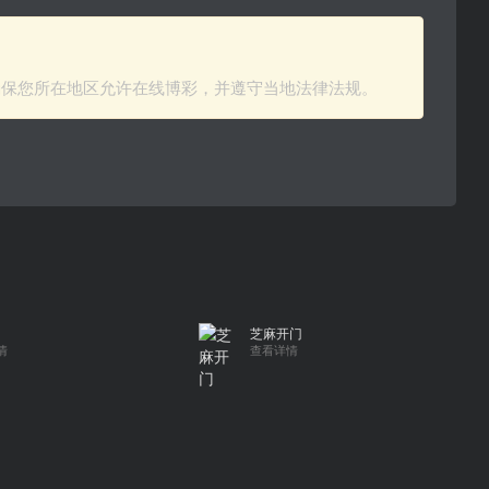
确保您所在地区允许在线博彩，并遵守当地法律法规。
芝麻开门
情
查看详情