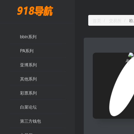
首页
交易所
欧
bbin系列
PA系列
亚博系列
其他系列
彩票系列
白菜论坛
第三方钱包