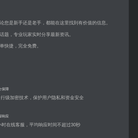
论您是新手还是老手，都能在这里找到有价值的信息。
话题，专业玩家实时分享最新资讯。
单快捷，完全免费。
全保障
银行级加密技术，保护用户隐私和资金安全
服响应
4小时在线客服，平均响应时间不超过30秒