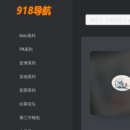
首页
白菜论坛
bbin系列
PA系列
亚博系列
其他系列
彩票系列
白菜论坛
第三方钱包