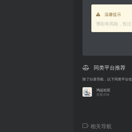
温馨提示
博彩有风险，投注
同类平台推荐
除了白菜导航，以下同类平台也
鸿运社区
查看详情
相关导航