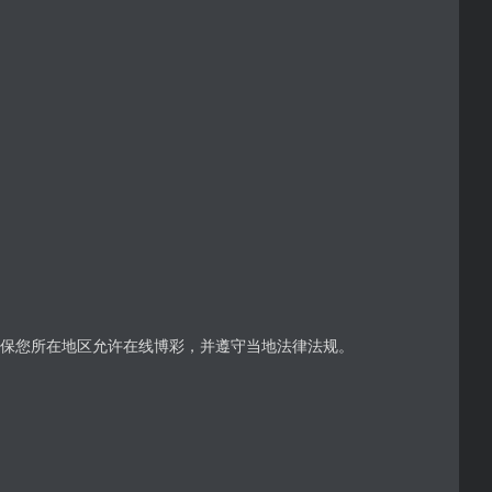
确保您所在地区允许在线博彩，并遵守当地法律法规。