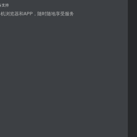
备支持
机浏览器和APP，随时随地享受服务