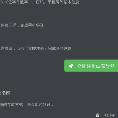
6-12位字母数字）、密码、手机号等基本信息
短信验证码，完成手机验证
用户协议，点击「立即注册」完成账号创建
立即注册白菜导航
款指南
捷的存款方式，资金即时到账：
银行转账