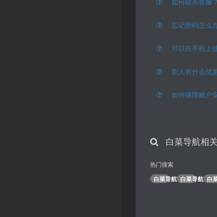
如何联系客服
忘记密码怎么
可以在手机上
新人有什么优
如何保障账户
白菜导航相
热门搜索
白菜导航官网
白菜导航登录
白