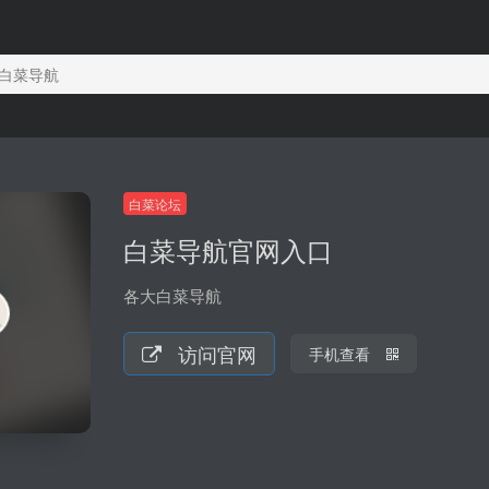
白菜导航
白菜论坛
白菜导航官网入口
各大白菜导航
访问官网
手机查看