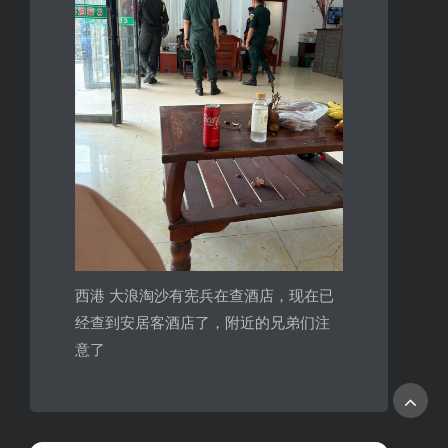
西港 大浪淘沙有宪兵在查酒店，现在已
经查到安居客酒店了，附近的兄弟们注
意了