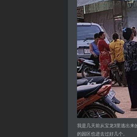
我是几天前从宝龙3里逃出来
的园区也进去过好几个。