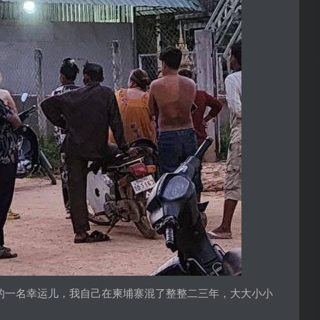
的一名幸运儿，我自己在柬埔寨混了整整二三年，大大小小