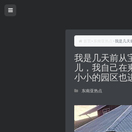
首页
东南亚热点
我是几天
我是几天前从
儿，我自己在
小小的园区也
东南亚热点