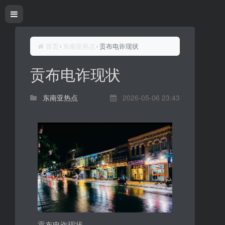
首页
东南亚热点
贡布电诈现状
贡布电诈现状
东南亚热点
2026-05-06 23:43
贡布电诈现状