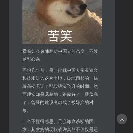
看着如今柬埔寨对中国人的态度，不禁
感到心寒。
回想几年前，是一批批中国人带着资金
和技术进入这片土地，拔地而起的一栋
栋高楼见证了那段经济飞升的时期。然
而现实却是讽刺的：路修好了、楼盖高
了，曾经的建设者却成了被嫌弃的对
象。
一个不懂得感恩、只会卸磨杀驴的国
家，其贫穷的现状或许真的不仅仅是运