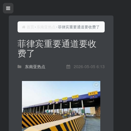
首页
东南亚热点
菲律宾重要通道要收费了
菲律宾重要通道要收
费了
东南亚热点
2026-05-05 6:13