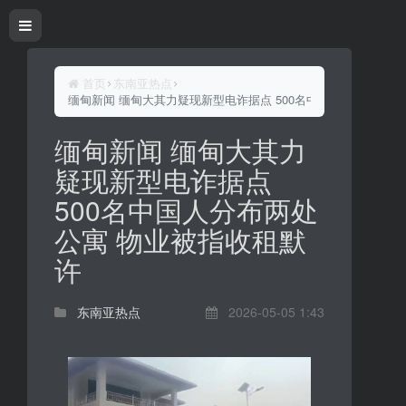
首页
东南亚热点
缅甸新闻 缅甸大其力疑现新型电诈据点 500名中国人分布两处公
缅甸新闻 缅甸大其力
疑现新型电诈据点
500名中国人分布两处
公寓 物业被指收租默
许
东南亚热点
2026-05-05 1:43