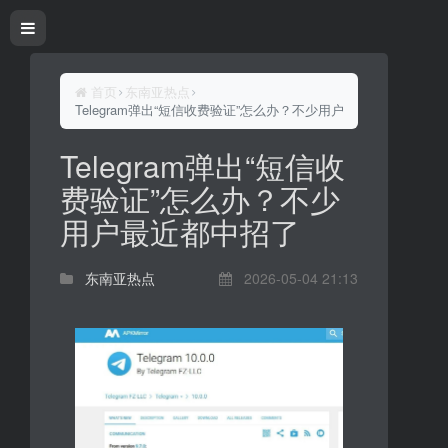
首页
东南亚热点
Telegram弹出“短信收费验证”怎么办？不少用户最近都中招了
Telegram弹出“短信收
费验证”怎么办？不少
用户最近都中招了
东南亚热点
2026-05-04 21:13