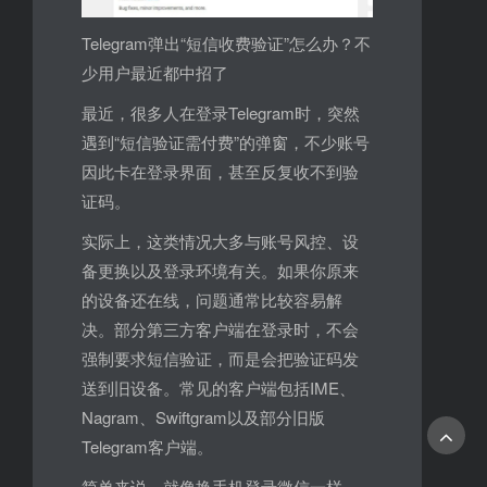
Telegram弹出“短信收费验证”怎么办？不
少用户最近都中招了
最近，很多人在登录Telegram时，突然
遇到“短信验证需付费”的弹窗，不少账号
因此卡在登录界面，甚至反复收不到验
证码。
实际上，这类情况大多与账号风控、设
备更换以及登录环境有关。如果你原来
的设备还在线，问题通常比较容易解
决。部分第三方客户端在登录时，不会
强制要求短信验证，而是会把验证码发
送到旧设备。常见的客户端包括IME、
Nagram、Swiftgram以及部分旧版
Telegram客户端。
简单来说，就像换手机登录微信一样，